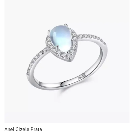
Anel Gizele Prata