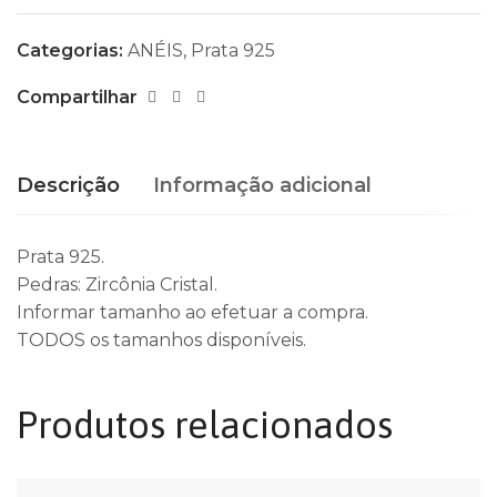
Categorias:
ANÉIS
,
Prata 925
Compartilhar
Descrição
Informação adicional
Prata 925.
Pedras: Zircônia Cristal.
Informar tamanho ao efetuar a compra.
TODOS os tamanhos disponíveis.
Produtos relacionados