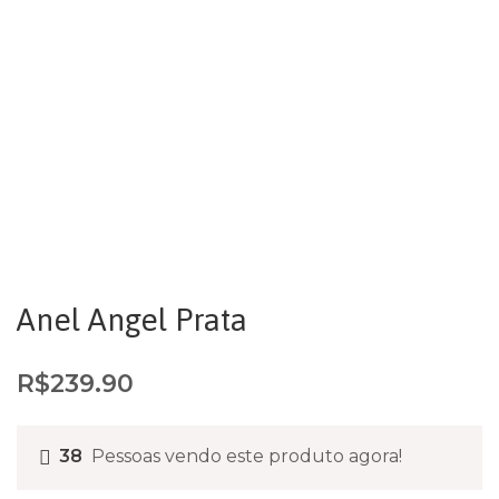
Anel Angel Prata
R$
239.90
38
Pessoas vendo este produto agora!