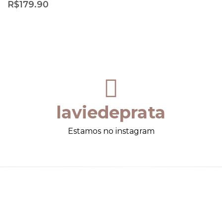
R$
179.90
laviedeprata
Estamos no instagram