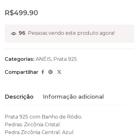
R$
499.90
96
Pessoas vendo este produto agora!
Categorias:
ANÉIS
,
Prata 925
Compartilhar
Descrição
Informação adicional
Prata 925 com Banho de Ródio.
Pedras: Zircônia Cristal.
Pedra Zircônia Central: Azul.