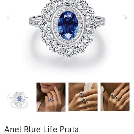
Anel Blue Life Prata