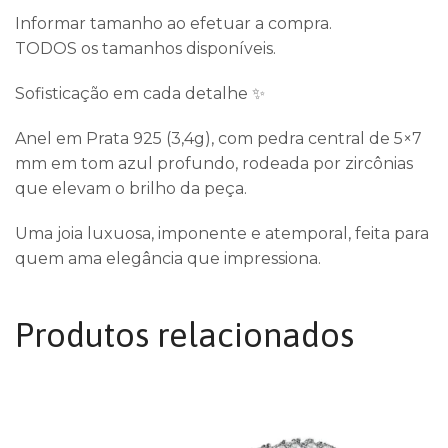
Informar tamanho ao efetuar a compra.
TODOS os tamanhos disponíveis.
Sofisticação em cada detalhe ✨
Anel em Prata 925 (3,4g), com pedra central de 5×7
mm em tom azul profundo, rodeada por zircônias
que elevam o brilho da peça.
Uma joia luxuosa, imponente e atemporal, feita para
quem ama elegância que impressiona.
Produtos relacionados