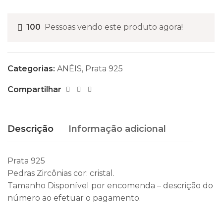
100
Pessoas vendo este produto agora!
Categorias:
ANÉIS
,
Prata 925
Compartilhar
Descrição
Informação adicional
Prata 925
Pedras Zircônias cor: cristal.
Tamanho Disponível por encomenda – descrição do
número ao efetuar o pagamento.