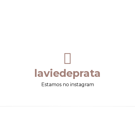
laviedeprata
Estamos no instagram