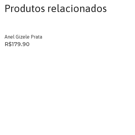
Produtos relacionados
Anel Gizele Prata
R$
179.90