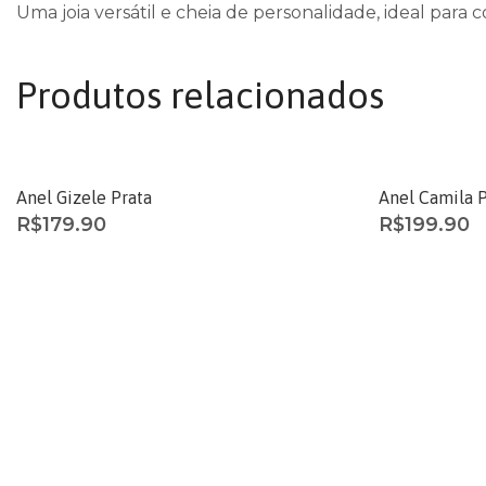
Uma joia versátil e cheia de personalidade, ideal para c
Produtos relacionados
Anel Gizele Prata
Anel Camila P
R$
179.90
R$
199.90