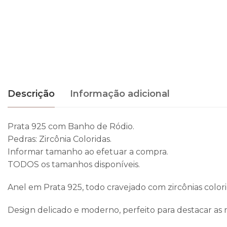
Descrição
Informação adicional
Prata 925 com Banho de Ródio.
Pedras: Zircônia Coloridas.
Informar tamanho ao efetuar a compra.
TODOS os tamanhos disponíveis.
Anel em Prata 925, todo cravejado com zircônias colori
Design delicado e moderno, perfeito para destacar as 