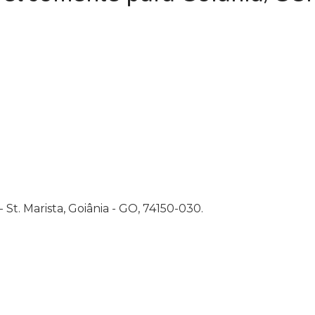
 St. Marista, Goiânia - GO, 74150-030.