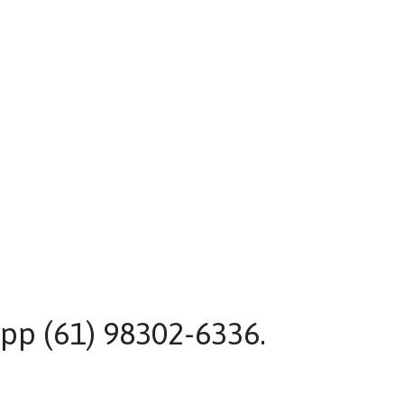
pp (61) 98302-6336.