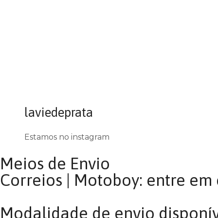
laviedeprata
Estamos no instagram
Meios de Envio
Correios | Motoboy: entre em
Modalidade de envio disponí