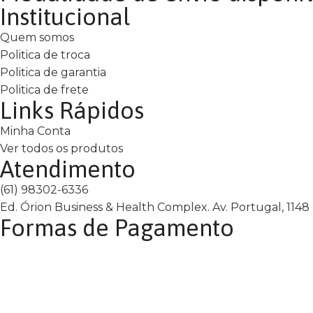
Institucional
Quem somos
Politica de troca
Politica de garantia
Politica de frete
Links Rápidos
Minha Conta
Ver todos os produtos
Atendimento
(61) 98302-6336
Ed. Órion Business & Health Complex. Av. Portugal, 1148 -
Formas de Pagamento