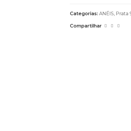
Categorias:
ANÉIS
,
Prata 
Compartilhar