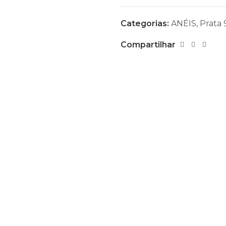
Categorias:
ANÉIS
,
Prata 
Compartilhar