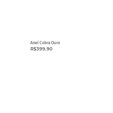
Anel Cobra Ouro
R$
399.90