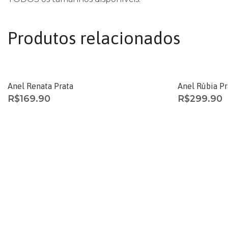
Produtos relacionados
Anel Renata Prata
Anel Rúbia Pr
R$
169.90
R$
299.90