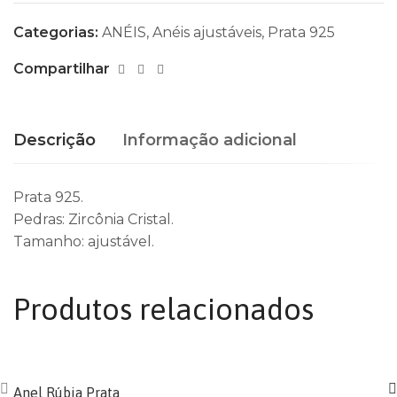
Categorias:
ANÉIS
,
Anéis ajustáveis
,
Prata 925
Compartilhar
Descrição
Informação adicional
Prata 925.
Pedras: Zircônia Cristal.
Tamanho: ajustável.
Produtos relacionados
Anel Rúbia Prata