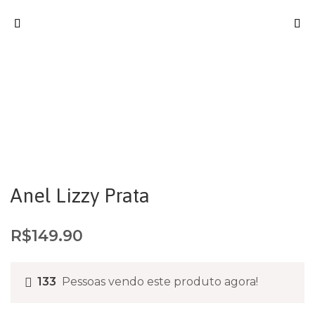
Anel Lizzy Prata
R$
149.90
133
Pessoas vendo este produto agora!