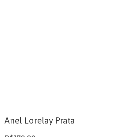
Anel Lorelay Prata