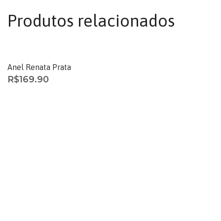
Produtos relacionados
Anel Renata Prata
R$
169.90