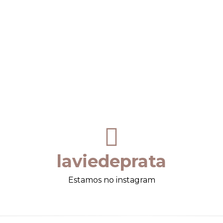
laviedeprata
Estamos no instagram