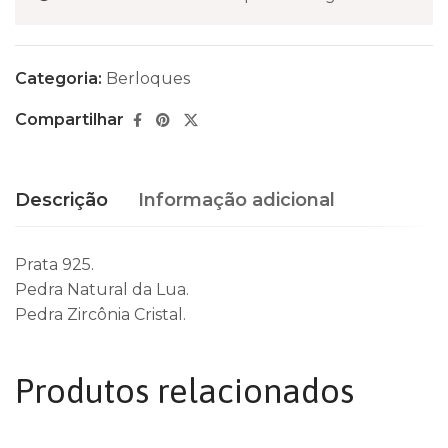
Categoria:
Berloques
Compartilhar
Descrição
Informação adicional
Prata 925.
Pedra Natural da Lua.
Pedra Zircônia Cristal.
Produtos relacionados