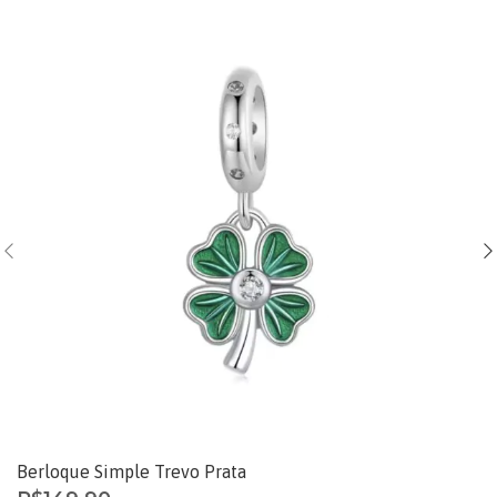
Berloque Simple Trevo Prata