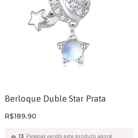
Berloque Duble Star Prata
R$
189.90
13
Pessoas vendo este produto agora!