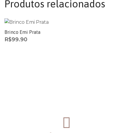
Produtos relacionados
Brinco Emi Prata
R$
99.90