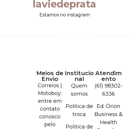
laviedeprata
Estamos no instagram
Meios de
Institucio
Atendim
Envio
nal
ento
Correios |
Quem
(61) 98302-
Motoboy:
somos
6336
entre em
Politica de
Ed. Órion
contato
troca
Business &
conosco
Health
pelo
Politica de