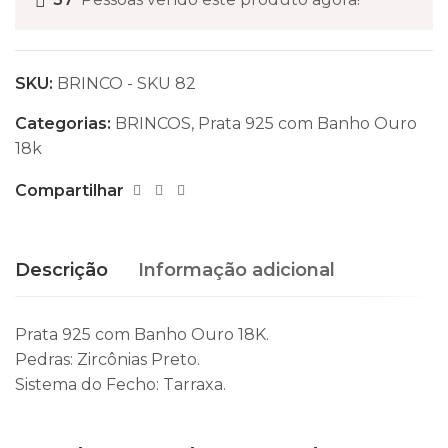
SKU:
BRINCO - SKU 82
Categorias:
BRINCOS
,
Prata 925 com Banho Ouro
18k
Compartilhar
Descrição
Informação adicional
Prata 925 com Banho Ouro 18K.
Pedras: Zircônias Preto.
Sistema do Fecho: Tarraxa.