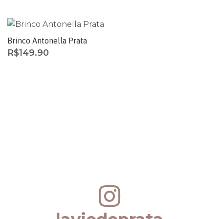
Brinco Antonella Prata
R$
149.90