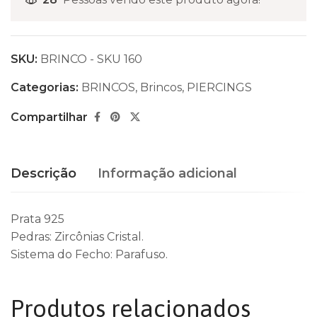
SKU:
BRINCO - SKU 160
Categorias:
BRINCOS
,
Brincos
,
PIERCINGS
Compartilhar
Descrição
Informação adicional
Prata 925
Pedras: Zircônias Cristal.
Sistema do Fecho: Parafuso.
Produtos relacionados