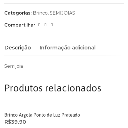
Categorias:
Brinco
,
SEMIJOIAS
Compartilhar
Descrição
Informação adicional
Semijoia
Produtos relacionados
ESGOTADO
Brinco Argola Ponto de Luz Prateado
R$
39.90