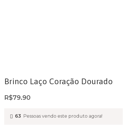
Brinco Laço Coração Dourado
R$
79.90
63
Pessoas vendo este produto agora!