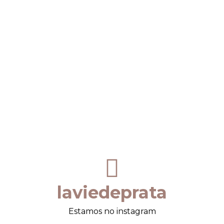
laviedeprata
Estamos no instagram