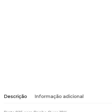
Descrição
Informação adicional