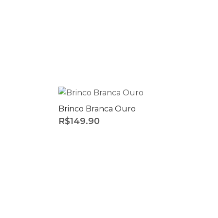
Brinco Branca Ouro
R$
149.90