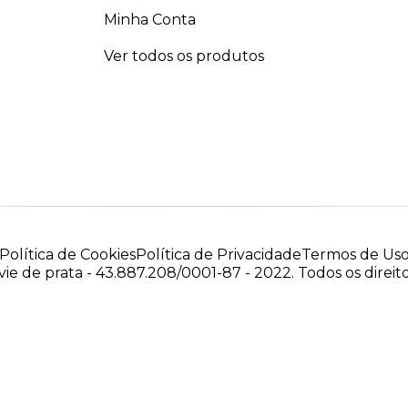
Minha Conta
Ver todos os produtos
Política de Cookies
Política de Privacidade
Termos de Us
ie de prata - 43.887.208/0001-87 - 2022. Todos os direit