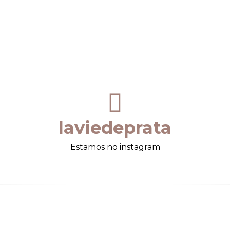
laviedeprata
Estamos no instagram