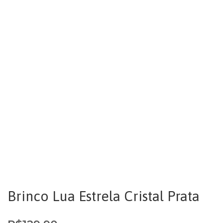
Brinco Lua Estrela Cristal Prata