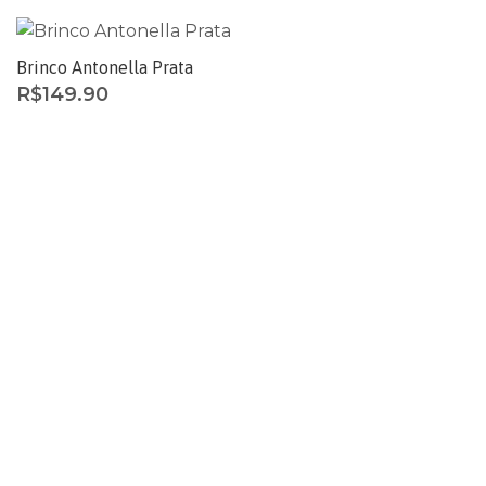
Brinco Antonella Prata
R$
149.90