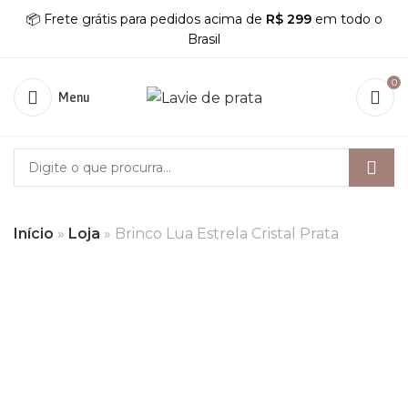
📦 Frete grátis para pedidos acima de
R$ 299
em todo o
Brasil
0
Menu
Início
»
Loja
»
Brinco Lua Estrela Cristal Prata