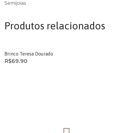
Semijoias
Produtos relacionados
ESGOTADO
Brinco Teresa Dourado
R$
69.90