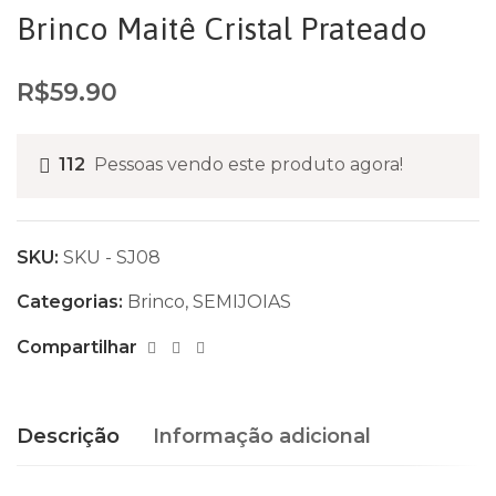
Brinco Maitê Cristal Prateado
R$
59.90
112
Pessoas vendo este produto agora!
SKU:
SKU - SJ08
Categorias:
Brinco
,
SEMIJOIAS
Compartilhar
Descrição
Informação adicional