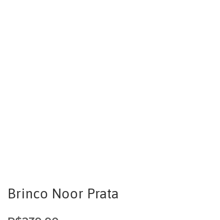
Brinco Noor Prata