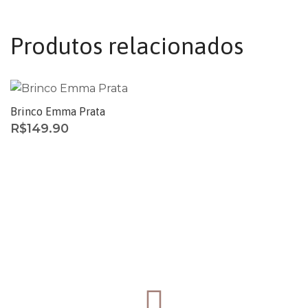
Produtos relacionados
Brinco Emma Prata
R$
149.90