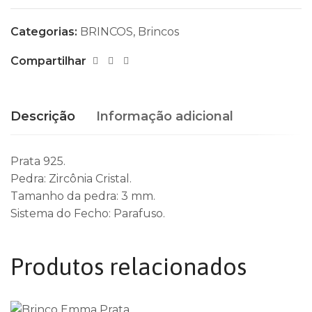
Categorias:
BRINCOS
,
Brincos
Compartilhar
Descrição
Informação adicional
Prata 925.
Pedra: Zircônia Cristal.
Tamanho da pedra: 3 mm.
Sistema do Fecho: Parafuso.
Produtos relacionados