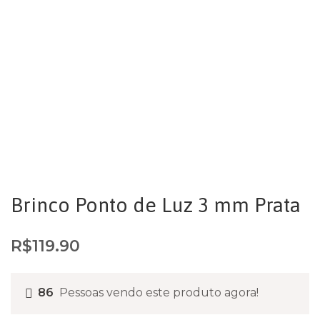
Brinco Ponto de Luz 3 mm Prata
R$
119.90
86
Pessoas vendo este produto agora!