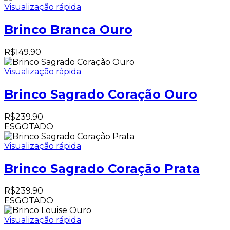
Visualização rápida
Brinco Branca Ouro
R$
149.90
Visualização rápida
Brinco Sagrado Coração Ouro
R$
239.90
ESGOTADO
Visualização rápida
Brinco Sagrado Coração Prata
R$
239.90
ESGOTADO
Visualização rápida