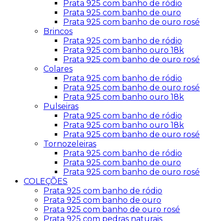
Prata 925 com banho de ródio
Prata 925 com banho de ouro
Prata 925 com banho de ouro rosé
Brincos
Prata 925 com banho de ródio
Prata 925 com banho ouro 18k
Prata 925 com banho de ouro rosé
Colares
Prata 925 com banho de ródio
Prata 925 com banho de ouro rosé
Prata 925 com banho ouro 18k
Pulseiras
Prata 925 com banho de ródio
Prata 925 com banho ouro 18k
Prata 925 com banho de ouro rosé
Tornozeleiras
Prata 925 com banho de ródio
Prata 925 com banho de ouro
Prata 925 com banho de ouro rosé
COLEÇÕES
Prata 925 com banho de ródio
Prata 925 com banho de ouro
Prata 925 com banho de ouro rosé
Prata 925 com pedras naturais