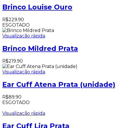
Brinco Louise Ouro
R$
229.90
ESGOTADO
Visualização rápida
Brinco Mildred Prata
R$
219.90
Visualização rápida
Ear Cuff Atena Prata (unidade)
R$
89.90
ESGOTADO
Visualização rápida
Ear Cuff Lira Prata