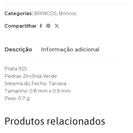
Categorias:
BRINCOS
,
Brincos
Compartilhar
Descrição
Informação adicional
Prata 925 .
Pedras: Zircônia Verde.
Sistema do Fecho: Tarraxa.
Tamanho: 0.8 mm x 0.9 mm.
Peso: 0.7 g.
Produtos relacionados