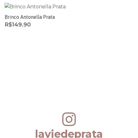
Brinco Antonella Prata
R$
149.90
laviedeprata