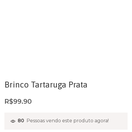
Brinco Tartaruga Prata
R$
99.90
80
Pessoas vendo este produto agora!