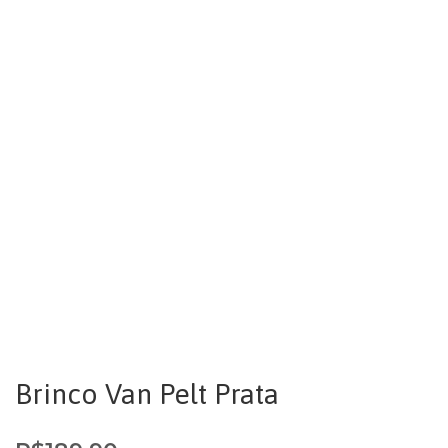
Brinco Van Pelt Prata