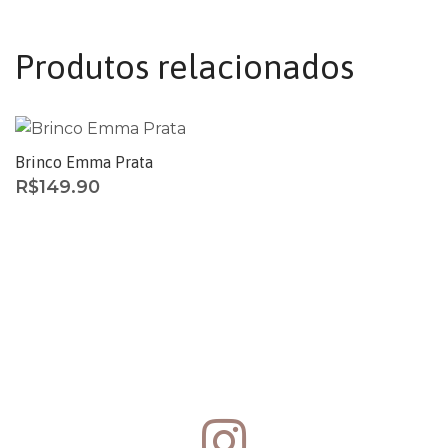
Produtos relacionados
Brinco Emma Prata
R$
149.90