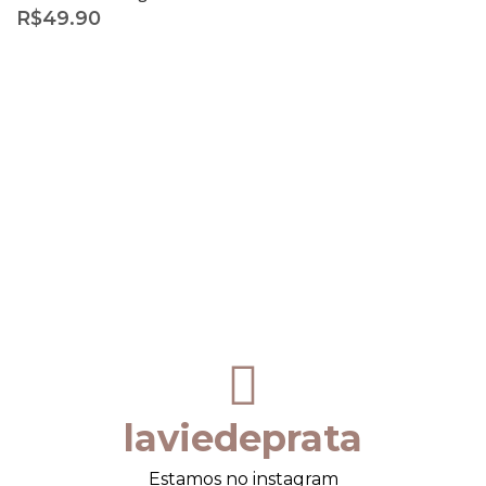
R$
49.90
laviedeprata
Estamos no instagram