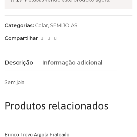
Categorias:
Colar
,
SEMIJOIAS
Compartilhar
Descrição
Informação adicional
Semijoia
Produtos relacionados
ESGOTADO
Brinco Trevo Argola Prateado