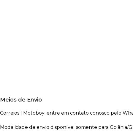
Meios de Envio
Correios | Motoboy: entre em contato conosco pelo Wha
Modalidade de envio disponível somente para Goiânia/G