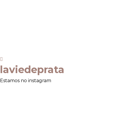
laviedeprata
Estamos no instagram