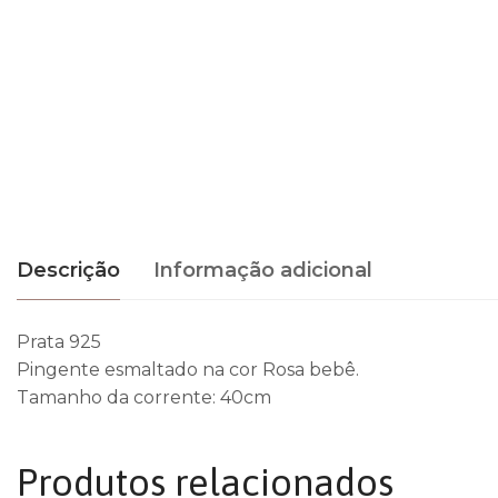
Descrição
Informação adicional
Prata 925
Pingente esmaltado na cor Rosa bebê.
Tamanho da corrente: 40cm
Produtos relacionados