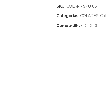
SKU:
COLAR - SKU 85
Categorias:
COLARES
,
Col
Compartilhar