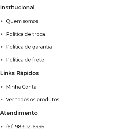
Institucional
Quem somos
Politica de troca
Politica de garantia
Politica de frete
Links Rápidos
Minha Conta
Ver todos os produtos
Atendimento
(61) 98302-6336