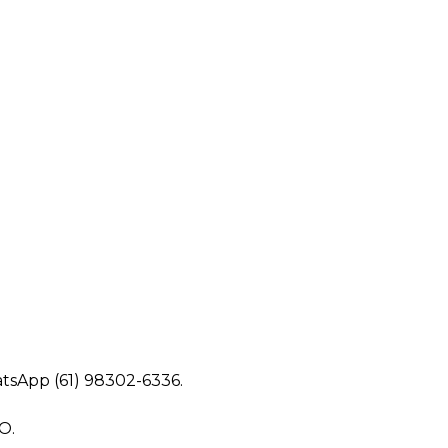
tsApp (61) 98302-6336.
O.