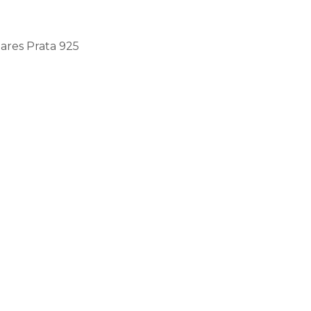
ares Prata 925