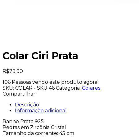
Colar Ciri Prata
R$
79.90
106
Pessoas vendo este produto agora!
SKU:
COLAR - SKU 46
Categoria:
Colares
Compartilhar
Descrição
Informação adicional
Banho Prata 925
Pedras em Zircônia Cristal
Tamanho da corrente: 45 cm