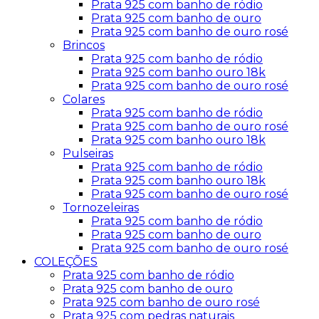
Prata 925 com banho de ródio
Prata 925 com banho de ouro
Prata 925 com banho de ouro rosé
Brincos
Prata 925 com banho de ródio
Prata 925 com banho ouro 18k
Prata 925 com banho de ouro rosé
Colares
Prata 925 com banho de ródio
Prata 925 com banho de ouro rosé
Prata 925 com banho ouro 18k
Pulseiras
Prata 925 com banho de ródio
Prata 925 com banho ouro 18k
Prata 925 com banho de ouro rosé
Tornozeleiras
Prata 925 com banho de ródio
Prata 925 com banho de ouro
Prata 925 com banho de ouro rosé
COLEÇÕES
Prata 925 com banho de ródio
Prata 925 com banho de ouro
Prata 925 com banho de ouro rosé
Prata 925 com pedras naturais