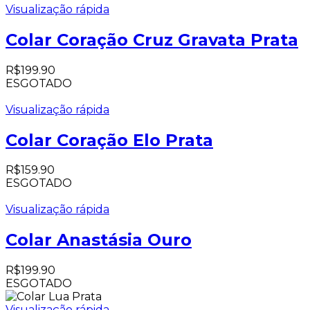
Visualização rápida
Colar Coração Cruz Gravata Prata
R$
199.90
ESGOTADO
Visualização rápida
Colar Coração Elo Prata
R$
159.90
ESGOTADO
Visualização rápida
Colar Anastásia Ouro
R$
199.90
ESGOTADO
Visualização rápida