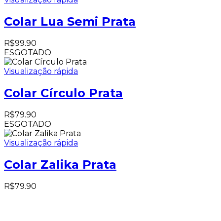
Colar Lua Semi Prata
R$
99.90
ESGOTADO
Visualização rápida
Colar Círculo Prata
R$
79.90
ESGOTADO
Visualização rápida
Colar Zalika Prata
R$
79.90