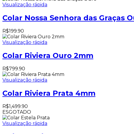
Visualização rápida
Colar Nossa Senhora das Graças O
R$
199.90
Visualização rápida
Colar Riviera Ouro 2mm
R$
799.90
Visualização rápida
Colar Riviera Prata 4mm
R$
1,499.90
ESGOTADO
Visualização rápida