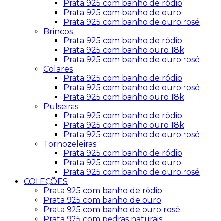
Prata 925 com banho de ródio
Prata 925 com banho de ouro
Prata 925 com banho de ouro rosé
Brincos
Prata 925 com banho de ródio
Prata 925 com banho ouro 18k
Prata 925 com banho de ouro rosé
Colares
Prata 925 com banho de ródio
Prata 925 com banho de ouro rosé
Prata 925 com banho ouro 18k
Pulseiras
Prata 925 com banho de ródio
Prata 925 com banho ouro 18k
Prata 925 com banho de ouro rosé
Tornozeleiras
Prata 925 com banho de ródio
Prata 925 com banho de ouro
Prata 925 com banho de ouro rosé
COLEÇÕES
Prata 925 com banho de ródio
Prata 925 com banho de ouro
Prata 925 com banho de ouro rosé
Prata 925 com pedras naturais