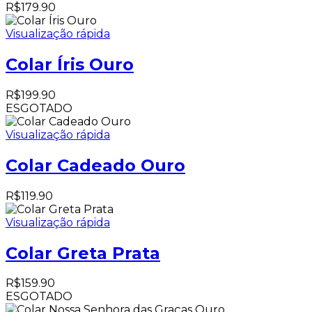
R$
179.90
Visualização rápida
Colar Íris Ouro
R$
199.90
ESGOTADO
Visualização rápida
Colar Cadeado Ouro
R$
119.90
Visualização rápida
Colar Greta Prata
R$
159.90
ESGOTADO