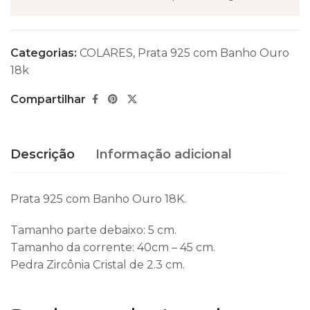
Categorias:
COLARES
,
Prata 925 com Banho Ouro
18k
Compartilhar
Descrição
Informação adicional
Prata 925 com Banho Ouro 18K.
Tamanho parte debaixo: 5 cm.
Tamanho da corrente: 40cm – 45 cm.
Pedra Zircônia Cristal de 2.3 cm.