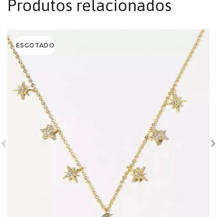
Produtos relacionados
ESGOTADO