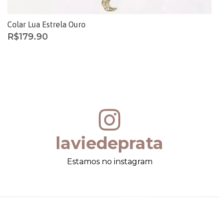
Colar Lua Estrela Ouro
R$
179.90
laviedeprata
Estamos no instagram