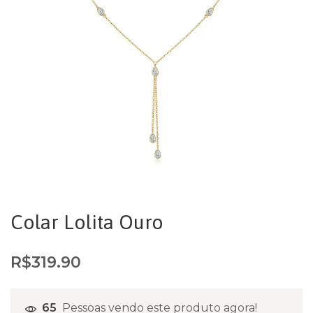
Colar Lolita Ouro
R$
319.90
65
Pessoas vendo este produto agora!