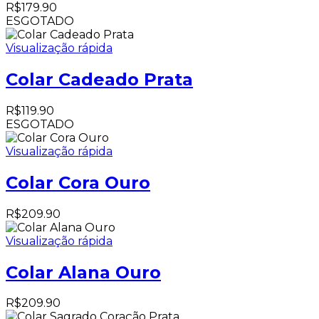
R$
179.90
ESGOTADO
Visualização rápida
Colar Cadeado Prata
R$
119.90
ESGOTADO
Visualização rápida
Colar Cora Ouro
R$
209.90
Visualização rápida
Colar Alana Ouro
R$
209.90