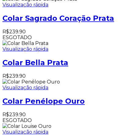
Visualização rápida
Colar Sagrado Coração Prata
R$
239.90
ESGOTADO
Visualização rápida
Colar Bella Prata
R$
239.90
Visualização rápida
Colar Penélope Ouro
R$
239.90
ESGOTADO
Visualização rápida