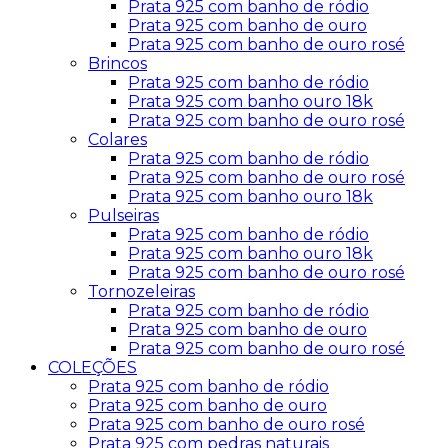
Prata 925 com banho de ródio
Prata 925 com banho de ouro
Prata 925 com banho de ouro rosé
Brincos
Prata 925 com banho de ródio
Prata 925 com banho ouro 18k
Prata 925 com banho de ouro rosé
Colares
Prata 925 com banho de ródio
Prata 925 com banho de ouro rosé
Prata 925 com banho ouro 18k
Pulseiras
Prata 925 com banho de ródio
Prata 925 com banho ouro 18k
Prata 925 com banho de ouro rosé
Tornozeleiras
Prata 925 com banho de ródio
Prata 925 com banho de ouro
Prata 925 com banho de ouro rosé
COLEÇÕES
Prata 925 com banho de ródio
Prata 925 com banho de ouro
Prata 925 com banho de ouro rosé
Prata 925 com pedras naturais