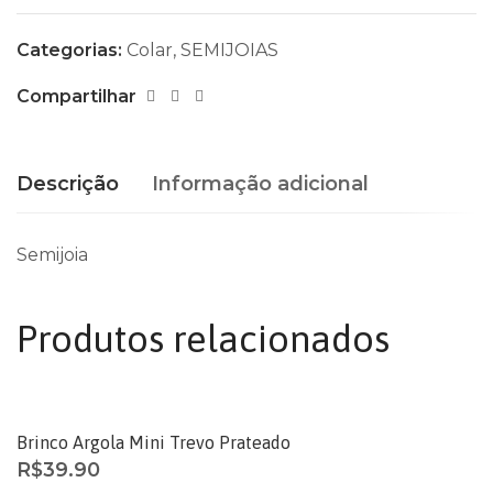
Categorias:
Colar
,
SEMIJOIAS
Compartilhar
Descrição
Informação adicional
Semijoia
Produtos relacionados
ESGOTADO
Brinco Argola Mini Trevo Prateado
R$
39.90