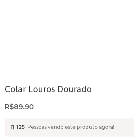
Colar Louros Dourado
R$
89.90
125
Pessoas vendo este produto agora!