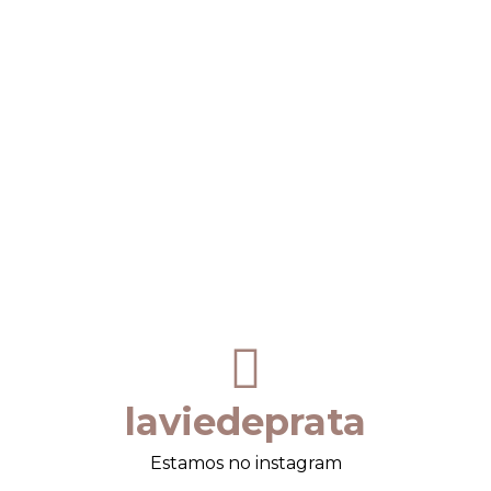
laviedeprata
Estamos no instagram