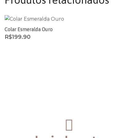
Colar Esmeralda Ouro
R$
199.90