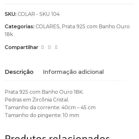
SKU:
COLAR - SKU 104
Categorias:
COLARES
,
Prata 925 com Banho Ouro
18k
Compartilhar
Descrição
Informação adicional
Prata 925 com Banho Ouro 18K.
Pedras em Zircônia Cristal.
Tamanho da corrente: 40cm – 45 cm
Tamanho do pingente: 10 mm
Produtos relacionados