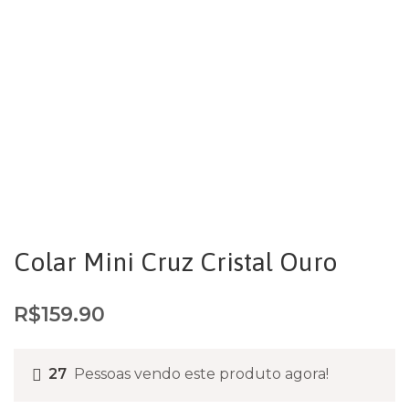
Colar Mini Cruz Cristal Ouro
R$
159.90
27
Pessoas vendo este produto agora!