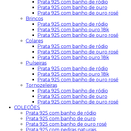
Prata 925 com banho de ródio
Prata 925 com banho de ouro
Prata 925 com banho de ouro rosé
Brincos
Prata 925 com banho de ródio
Prata 925 com banho ouro 18k
Prata 925 com banho de ouro rosé
Colares
Prata 925 com banho de ródio
Prata 925 com banho de ouro rosé
Prata 925 com banho ouro 18k
Pulseiras
Prata 925 com banho de ródio
Prata 925 com banho ouro 18k
Prata 925 com banho de ouro rosé
Tornozeleiras
Prata 925 com banho de ródio
Prata 925 com banho de ouro
Prata 925 com banho de ouro rosé
COLEÇÕES
Prata 925 com banho de ródio
Prata 925 com banho de ouro
Prata 925 com banho de ouro rosé
Prata 925 com pedras naturais