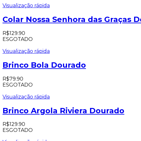
Visualização rápida
Colar Nossa Senhora das Graças 
R$
129.90
ESGOTADO
Visualização rápida
Brinco Bola Dourado
R$
79.90
ESGOTADO
Visualização rápida
Brinco Argola Riviera Dourado
R$
129.90
ESGOTADO