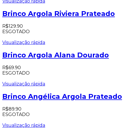
Visualização rápida
Brinco Argola Riviera Prateado
R$
129.90
ESGOTADO
Visualização rápida
Brinco Argola Alana Dourado
R$
69.90
ESGOTADO
Visualização rápida
Brinco Angélica Argola Prateado
R$
89.90
ESGOTADO
Visualização rápida