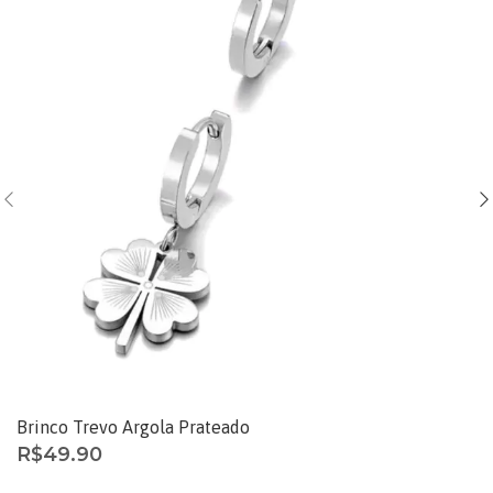
Brinco Trevo Argola Prateado
R$
49.90