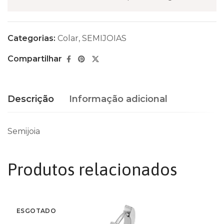
Categorias:
Colar
,
SEMIJOIAS
Compartilhar
Descrição
Informação adicional
Semijoia
Produtos relacionados
ESGOTADO