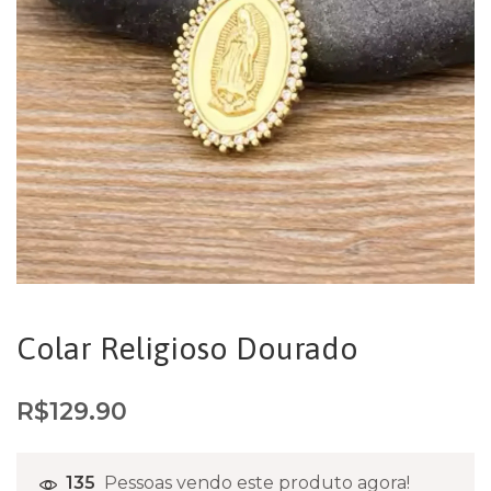
Colar Religioso Dourado
R$
129.90
135
Pessoas vendo este produto agora!