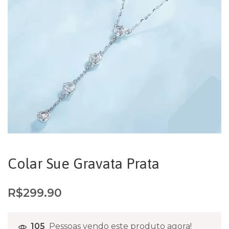
Colar Sue Gravata Prata
R$
299.90
105
Pessoas vendo este produto agora!