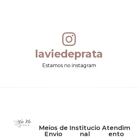
laviedeprata
Estamos no instagram
Meios de
Institucio
Atendim
Envio
nal
ento