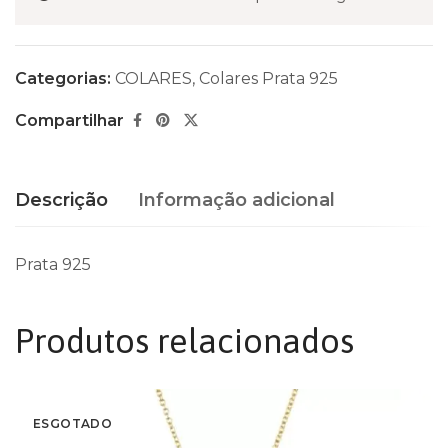
Categorias:
COLARES
,
Colares Prata 925
Compartilhar
Descrição
Informação adicional
Prata 925
Produtos relacionados
ESGOTADO