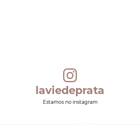
laviedeprata
Estamos no instagram