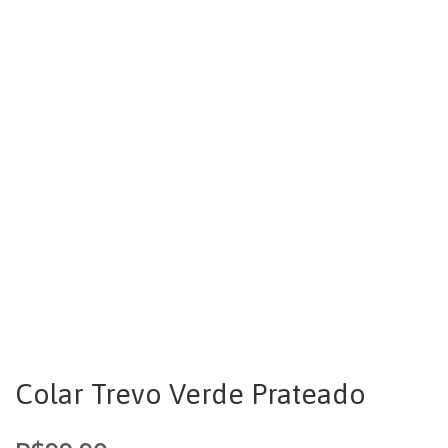
Colar Trevo Verde Prateado