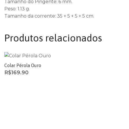
Tamanho do Pingente: 6 mm.
Peso: 1.13 g.
Tamanho da corrente: 35 + 5 + 5 + 5 cm.
Produtos relacionados
Colar Pérola Ouro
R$
169.90