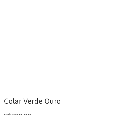
Colar Verde Ouro