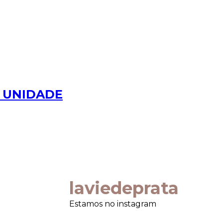
do UNIDADE
laviedeprata
Estamos no instagram