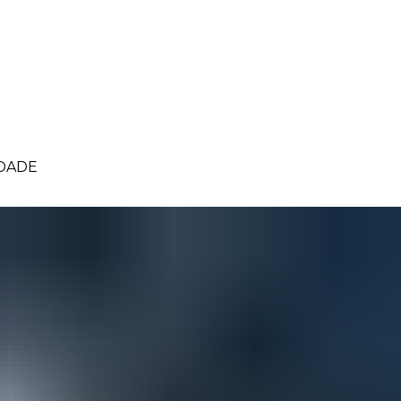
IDADE