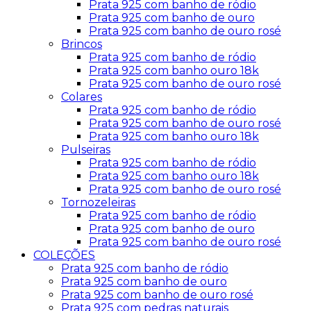
Prata 925 com banho de ródio
Prata 925 com banho de ouro
Prata 925 com banho de ouro rosé
Brincos
Prata 925 com banho de ródio
Prata 925 com banho ouro 18k
Prata 925 com banho de ouro rosé
Colares
Prata 925 com banho de ródio
Prata 925 com banho de ouro rosé
Prata 925 com banho ouro 18k
Pulseiras
Prata 925 com banho de ródio
Prata 925 com banho ouro 18k
Prata 925 com banho de ouro rosé
Tornozeleiras
Prata 925 com banho de ródio
Prata 925 com banho de ouro
Prata 925 com banho de ouro rosé
COLEÇÕES
Prata 925 com banho de ródio
Prata 925 com banho de ouro
Prata 925 com banho de ouro rosé
Prata 925 com pedras naturais