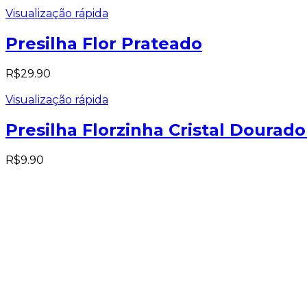
Visualização rápida
Presilha Flor Prateado
R$
29.90
Visualização rápida
Presilha Florzinha Cristal Doura
R$
9.90