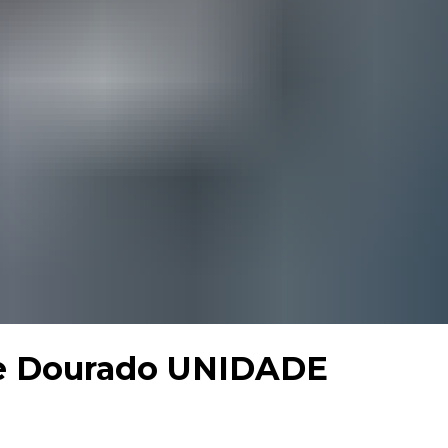
nde Dourado UNIDADE