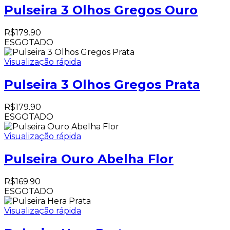
Pulseira 3 Olhos Gregos Ouro
R$
179.90
ESGOTADO
Visualização rápida
Pulseira 3 Olhos Gregos Prata
R$
179.90
ESGOTADO
Visualização rápida
Pulseira Ouro Abelha Flor
R$
169.90
ESGOTADO
Visualização rápida