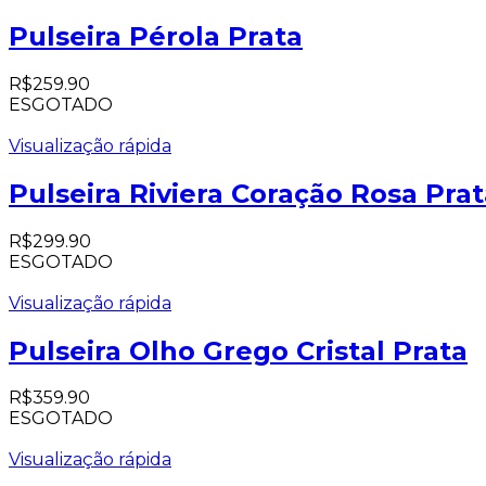
Pulseira Pérola Prata
R$
259.90
ESGOTADO
Visualização rápida
Pulseira Riviera Coração Rosa Pra
R$
299.90
ESGOTADO
Visualização rápida
Pulseira Olho Grego Cristal Prata
R$
359.90
ESGOTADO
Visualização rápida