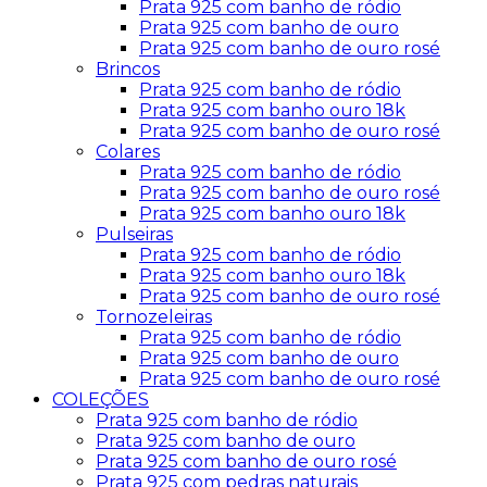
Prata 925 com banho de ródio
Prata 925 com banho de ouro
Prata 925 com banho de ouro rosé
Brincos
Prata 925 com banho de ródio
Prata 925 com banho ouro 18k
Prata 925 com banho de ouro rosé
Colares
Prata 925 com banho de ródio
Prata 925 com banho de ouro rosé
Prata 925 com banho ouro 18k
Pulseiras
Prata 925 com banho de ródio
Prata 925 com banho ouro 18k
Prata 925 com banho de ouro rosé
Tornozeleiras
Prata 925 com banho de ródio
Prata 925 com banho de ouro
Prata 925 com banho de ouro rosé
COLEÇÕES
Prata 925 com banho de ródio
Prata 925 com banho de ouro
Prata 925 com banho de ouro rosé
Prata 925 com pedras naturais