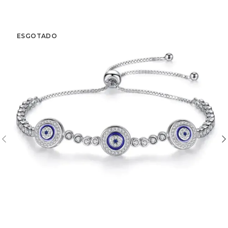
ESGOTADO