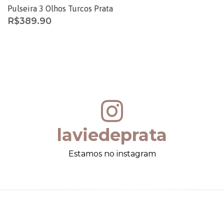
Pulseira 3 Olhos Turcos Prata
R$
389.90
laviedeprata
Estamos no instagram