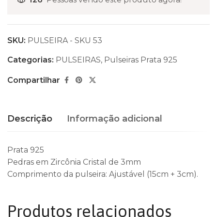
SKU:
PULSEIRA - SKU 53
Categorias:
PULSEIRAS
,
Pulseiras Prata 925
Compartilhar
Descrição
Informação adicional
Prata 925
Pedras em Zircônia Cristal de 3mm
Comprimento da pulseira: Ajustável (15cm + 3cm).
Produtos relacionados