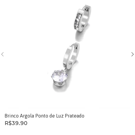
Brinco Argola Ponto de Luz Prateado
R$
39.90