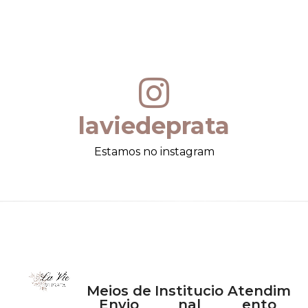
laviedeprata
Estamos no instagram
Meios de
Institucio
Atendim
Envio
nal
ento