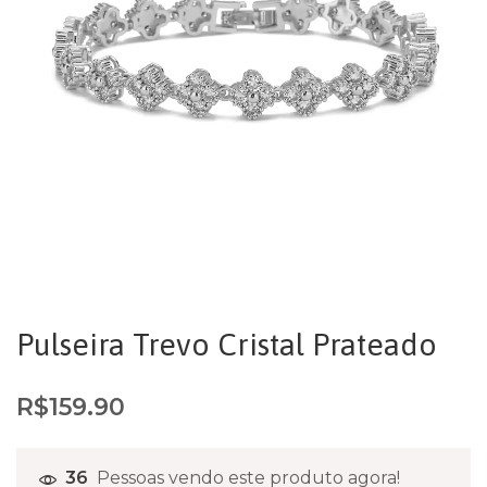
Pulseira Trevo Cristal Prateado
R$
159.90
36
Pessoas vendo este produto agora!