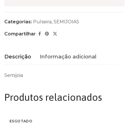
Categorias:
Pulseira
,
SEMIJOIAS
Compartilhar
Descrição
Informação adicional
Semijoia
Produtos relacionados
ESGOTADO