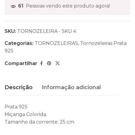
61
Pessoas vendo este produto agora!
SKU:
TORNOZELEIRA - SKU 4
Categorias:
TORNOZELEIRAS
,
Tornozeleiras Prata
925
Compartilhar
Descrição
Informação adicional
Prata 925
Miçanga Colorida.
Tamanho da corrente: 25 cm.