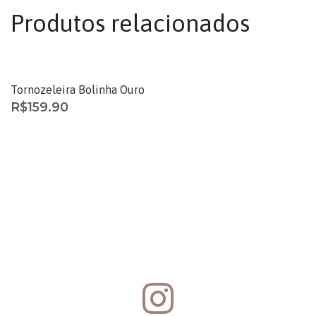
Produtos relacionados
ESGOTADO
Tornozeleira Bolinha Ouro
R$
159.90