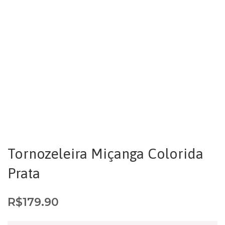
Tornozeleira Miçanga Colorida
Prata
R$
179.90