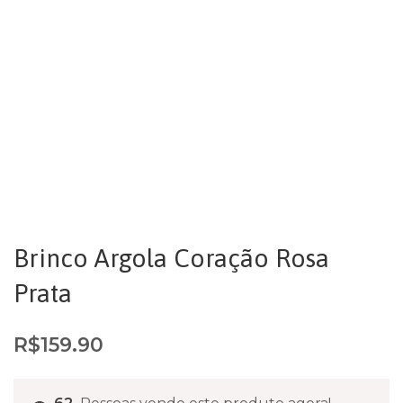
Brinco Argola Coração Rosa
Prata
R$
159.90