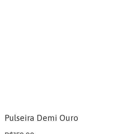
Pulseira Demi Ouro