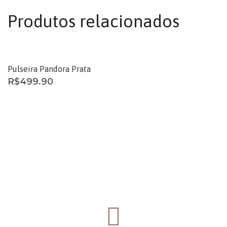
Produtos relacionados
Pulseira Pandora Prata
R$
499.90