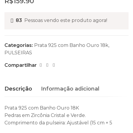
R$
159.90
83
Pessoas vendo este produto agora!
Categorias:
Prata 925 com Banho Ouro 18k
,
PULSEIRAS
Compartilhar
Descrição
Informação adicional
Prata 925 com Banho Ouro 18K
Pedras em Zircônia Cristal e Verde.
Comprimento da pulseira: Ajustável (15 cm + 5