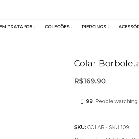
 EM PRATA 925
COLEÇÕES
PIERCINGS
ACESSÓR
Colar Borbolet
R$
169.90
99
People watching 
SKU:
COLAR - SKU 109