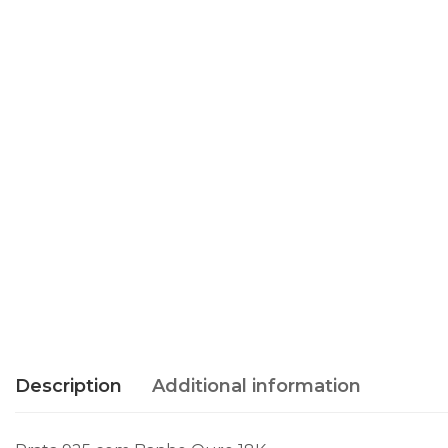
Description
Additional information